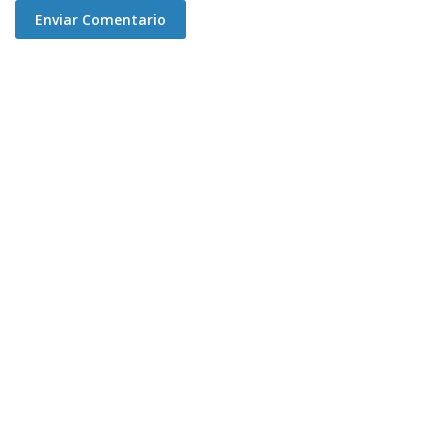
Enviar Comentario