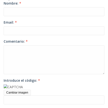
Nombre:
*
Email:
*
Comentario:
*
Introduce el código:
*
Cambiar imagen