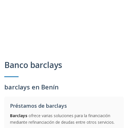
Banco barclays
barclays en Benín
Préstamos de barclays
Barclays
ofrece varias soluciones para la financiación
mediante refinanciación de deudas entre otros servicios.