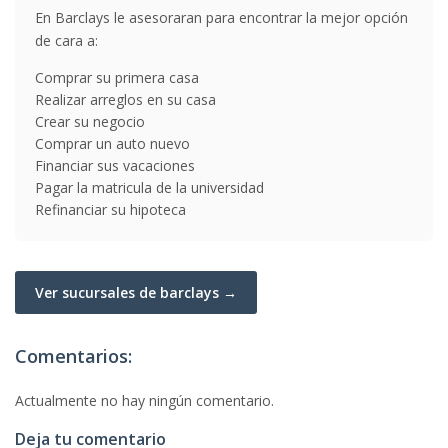
En Barclays le asesoraran para encontrar la mejor opción
de cara a:
Comprar su primera casa
Realizar arreglos en su casa
Crear su negocio
Comprar un auto nuevo
Financiar sus vacaciones
Pagar la matricula de la universidad
Refinanciar su hipoteca
Ver sucursales de barclays →
Comentarios:
Actualmente no hay ningún comentario.
Deja tu comentario