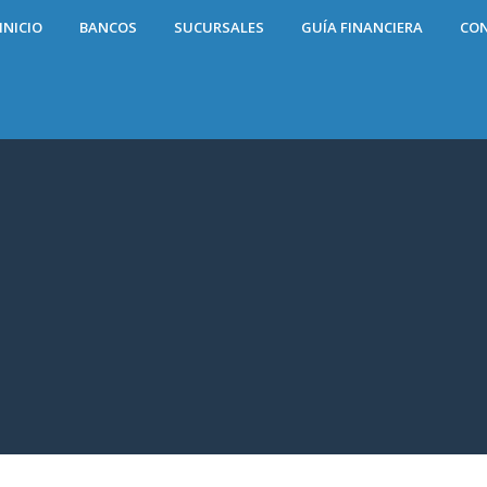
INICIO
BANCOS
SUCURSALES
GUÍA FINANCIERA
CO