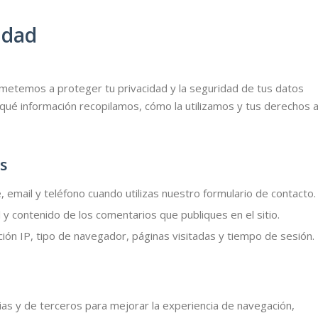
idad
etemos a proteger tu privacidad y la seguridad de tus datos
 qué información recopilamos, cómo la utilizamos y tus derechos a
s
email y teléfono cuando utilizas nuestro formulario de contacto.
y contenido de los comentarios que publiques en el sitio.
ión IP, tipo de navegador, páginas visitadas y tiempo de sesión.
pias y de terceros para mejorar la experiencia de navegación,