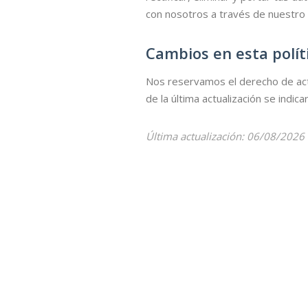
con nosotros a través de nuestro
Cambios en esta polít
Nos reservamos el derecho de actu
de la última actualización se indic
Última actualización: 06/08/2026