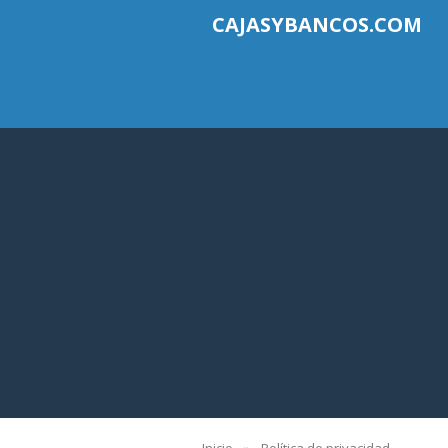
CAJASYBANCOS.COM