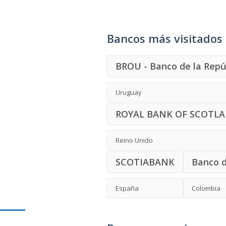
Bancos más visitados
BROU - Banco de la Repú
Uruguay
ROYAL BANK OF SCOTLA
Reino Unido
SCOTIABANK
Banco 
España
Colombia