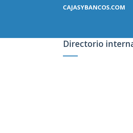
CAJASYBANCOS.COM
Directorio intern