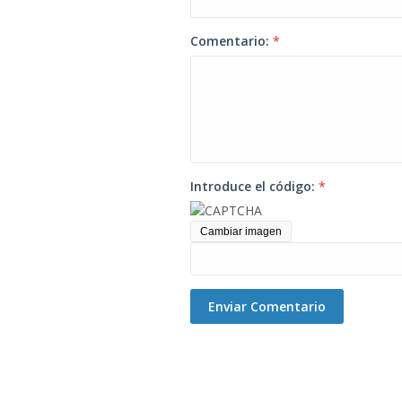
Comentario:
*
Introduce el código:
*
Cambiar imagen
Enviar Comentario