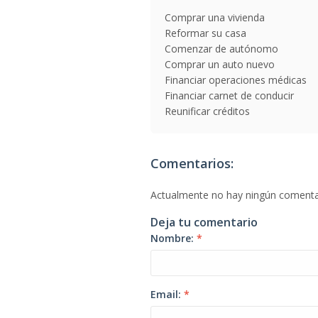
Comprar una vivienda
Reformar su casa
Comenzar de autónomo
Comprar un auto nuevo
Financiar operaciones médicas
Financiar carnet de conducir
Reunificar créditos
Comentarios:
Actualmente no hay ningún comenta
Deja tu comentario
Nombre:
*
Email:
*