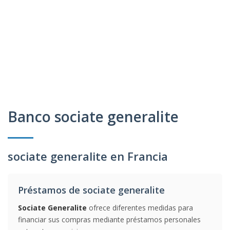
Banco sociate generalite
sociate generalite en Francia
Préstamos de sociate generalite
Sociate Generalite
ofrece diferentes medidas para
financiar sus compras mediante préstamos personales