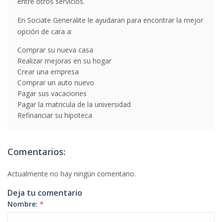
entre otros servicios.
En Sociate Generalite le ayudaran para encontrar la mejor
opción de cara a:
Comprar su nueva casa
Realizar mejoras en su hogar
Crear una empresa
Comprar un auto nuevo
Pagar sus vacaciones
Pagar la matricula de la universidad
Refinanciar su hipoteca
Comentarios:
Actualmente no hay ningún comentario.
Deja tu comentario
Nombre:
*