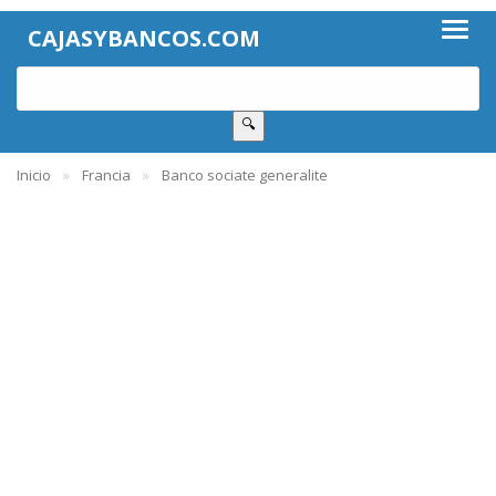
CAJASYBANCOS.COM
🔍
Inicio
Francia
Banco sociate generalite