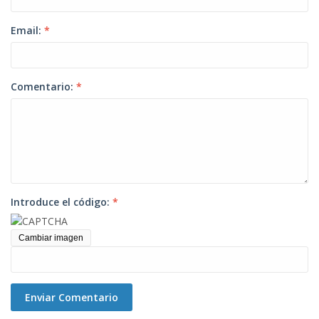
Email:
*
Comentario:
*
Introduce el código:
*
Cambiar imagen
Enviar Comentario