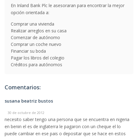
En Inland Bank Plc le asesoraran para encontrar la mejor
opción orientada a:
Comprar una vivienda
Realizar arreglos en su casa
Comenzar de autónomo
Comprar un coche nuevo
Financiar su boda
Pagar los libros del colegio
Créditos para autónomos
Comentarios:
susana beatriz bustos
30 de octubre de 2012
necesito saber tengo una persona que se encuentra en nigeria
en benin el es de inglaterra le pagaron con un cheque el lo
puede cambiar en ese pais o depositar que se hace en estos