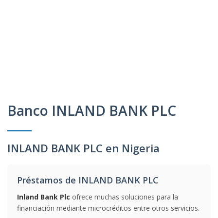
Banco INLAND BANK PLC
INLAND BANK PLC en Nigeria
Préstamos de INLAND BANK PLC
Inland Bank Plc
ofrece muchas soluciones para la
financiación mediante microcréditos entre otros servicios.