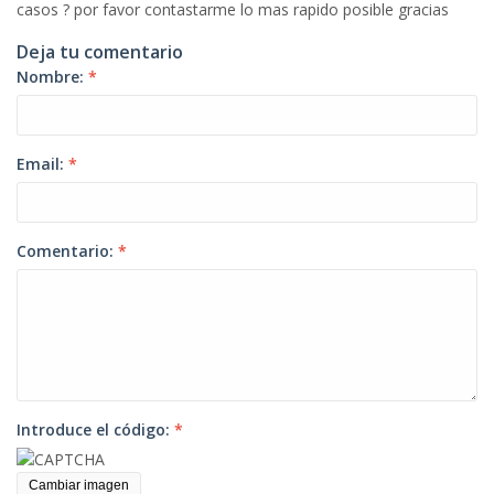
casos ? por favor contastarme lo mas rapido posible gracias
Deja tu comentario
Nombre:
*
Email:
*
Comentario:
*
Introduce el código:
*
Cambiar imagen