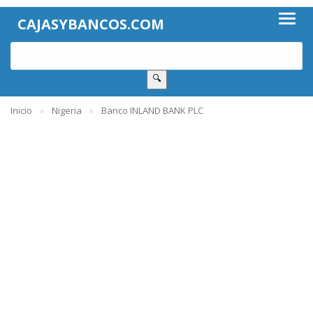
CAJASYBANCOS.COM
🔍
Inicio
Nigeria
Banco INLAND BANK PLC