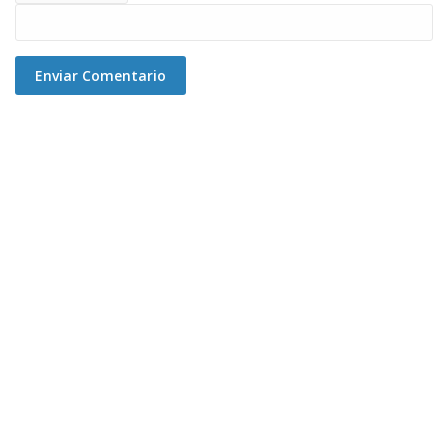
Enviar Comentario