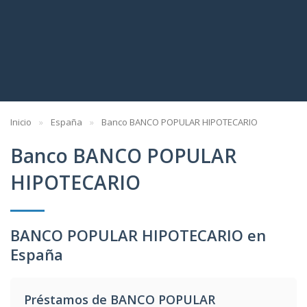
Inicio
España
Banco BANCO POPULAR HIPOTECARIO
Banco BANCO POPULAR
HIPOTECARIO
BANCO POPULAR HIPOTECARIO en
España
Préstamos de BANCO POPULAR