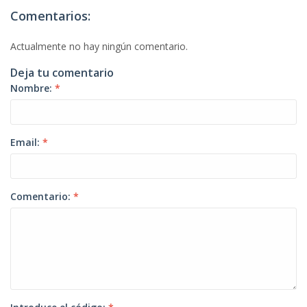
Comentarios:
Actualmente no hay ningún comentario.
Deja tu comentario
Nombre:
*
Email:
*
Comentario:
*