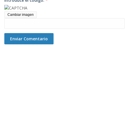
Introduce el código:
*
Cambiar imagen
Enviar Comentario