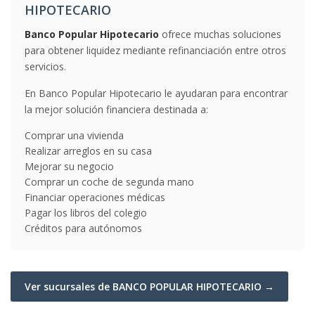
HIPOTECARIO
Banco Popular Hipotecario
ofrece muchas soluciones
para obtener liquidez mediante refinanciación entre otros
servicios.
En Banco Popular Hipotecario le ayudaran para encontrar
la mejor solución financiera destinada a:
Comprar una vivienda
Realizar arreglos en su casa
Mejorar su negocio
Comprar un coche de segunda mano
Financiar operaciones médicas
Pagar los libros del colegio
Créditos para autónomos
Ver sucursales de BANCO POPULAR HIPOTECARIO →