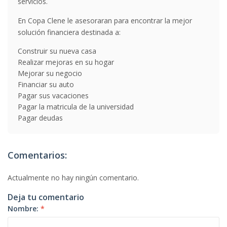
servicios.
En Copa Clene le asesoraran para encontrar la mejor
solución financiera destinada a:
Construir su nueva casa
Realizar mejoras en su hogar
Mejorar su negocio
Financiar su auto
Pagar sus vacaciones
Pagar la matricula de la universidad
Pagar deudas
Comentarios:
Actualmente no hay ningún comentario.
Deja tu comentario
Nombre:
*