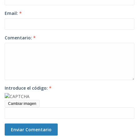
Email:
*
Comentario:
*
Introduce el código:
*
Cambiar imagen
Enviar Comentario