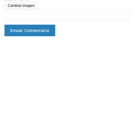
Cambiar imagen
Enviar Comentario