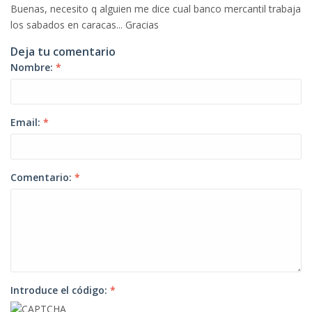
Buenas, necesito q alguien me dice cual banco mercantil trabaja
los sabados en caracas... Gracias
Deja tu comentario
Nombre:
*
Email:
*
Comentario:
*
Introduce el código:
*