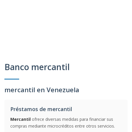
Banco mercantil
mercantil en Venezuela
Préstamos de mercantil
Mercantil
ofrece diversas medidas para financiar sus
compras mediante microcréditos entre otros servicios.