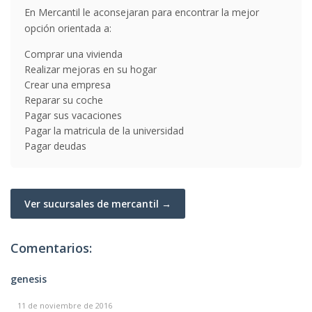
En Mercantil le aconsejaran para encontrar la mejor
opción orientada a:
Comprar una vivienda
Realizar mejoras en su hogar
Crear una empresa
Reparar su coche
Pagar sus vacaciones
Pagar la matricula de la universidad
Pagar deudas
Ver sucursales de mercantil →
Comentarios:
genesis
11 de noviembre de 2016