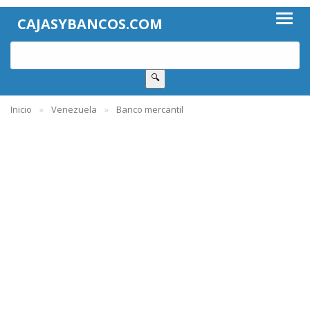
CAJASYBANCOS.COM
🔍
Inicio
Venezuela
Banco mercantil