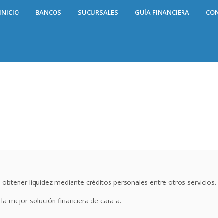
INICIO
BANCOS
SUCURSALES
GUÍA FINANCIERA
CO
obtener liquidez mediante créditos personales entre otros servicios.
la mejor solución financiera de cara a: