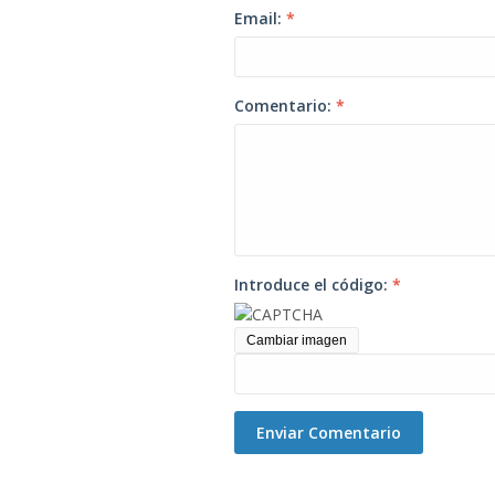
Email:
*
Comentario:
*
Introduce el código:
*
Cambiar imagen
Enviar Comentario