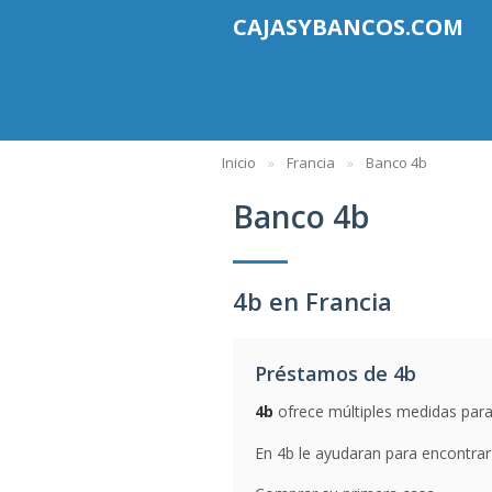
CAJASYBANCOS.COM
Inicio
Francia
Banco 4b
Banco 4b
4b en Francia
Préstamos de 4b
4b
ofrece múltiples medidas para 
En 4b le ayudaran para encontrar 