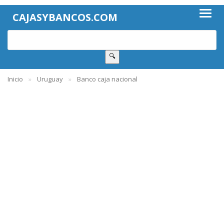
CAJASYBANCOS.COM
🔍
Inicio
Uruguay
Banco caja nacional