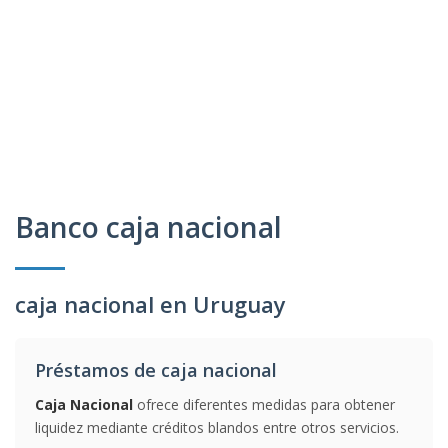
Banco caja nacional
caja nacional en Uruguay
Préstamos de caja nacional
Caja Nacional
ofrece diferentes medidas para obtener
liquidez mediante créditos blandos entre otros servicios.