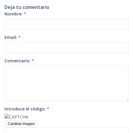
Deja tu comentario
Nombre:
*
Email:
*
Comentario:
*
Introduce el código:
*
Cambiar imagen