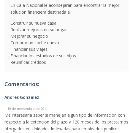
En Caja Nacional le aconsejaran para encontrar la mejor
solución financiera destinada a:
Construir su nueva casa
Realizar mejoras en su hogar
Mejorar su negocio
Comprar un coche nuevo
Financiar sus viajes
Financiar los estudios de sus hijos
Reunificar créditos
Comentarios:
Andres Gonzalez
10 de noviembre de 2011
Me interesaria saber si manejan algun tipo de informacion con
respecto a la extencion del plazo a 120 meses de los prestamos
otorgados en Unidades Indexadas para empleados publicos.