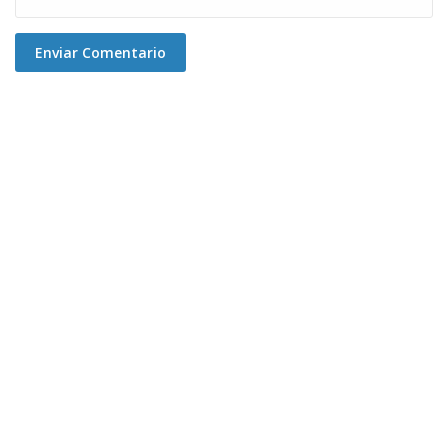
Enviar Comentario