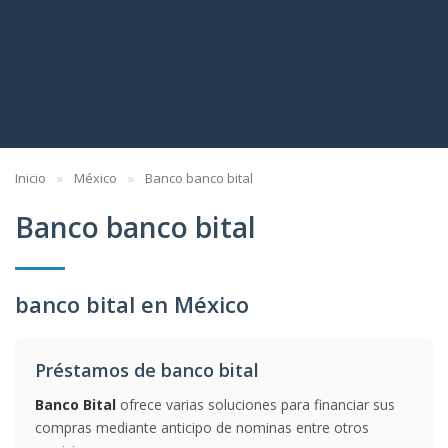
Inicio
México
Banco banco bital
Banco banco bital
banco bital en México
Préstamos de banco bital
Banco Bital
ofrece varias soluciones para financiar sus
compras mediante anticipo de nominas entre otros