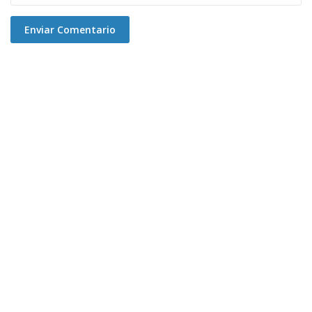
Enviar Comentario