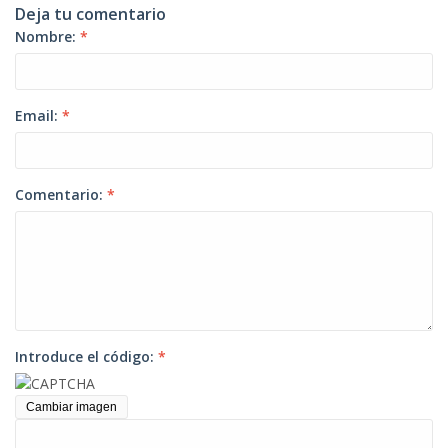
Deja tu comentario
Nombre:
*
Email:
*
Comentario:
*
Introduce el código:
*
Cambiar imagen