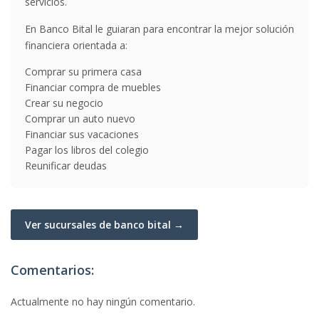
servicios.
En Banco Bital le guiaran para encontrar la mejor solución
financiera orientada a:
Comprar su primera casa
Financiar compra de muebles
Crear su negocio
Comprar un auto nuevo
Financiar sus vacaciones
Pagar los libros del colegio
Reunificar deudas
Ver sucursales de banco bital →
Comentarios:
Actualmente no hay ningún comentario.