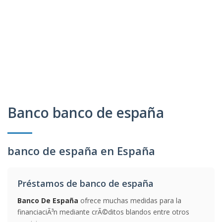
Banco banco de españa
banco de españa en España
Préstamos de banco de españa
Banco De España
ofrece muchas medidas para la
financiaciÃ³n mediante crÃ©ditos blandos entre otros