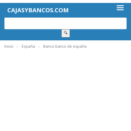
CAJASYBANCOS.COM
🔍
Inicio
España
Banco banco de españa