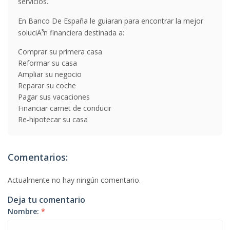
servicios.
En Banco De España le guiaran para encontrar la mejor
soluciÃ³n financiera destinada a:
Comprar su primera casa
Reformar su casa
Ampliar su negocio
Reparar su coche
Pagar sus vacaciones
Financiar carnet de conducir
Re-hipotecar su casa
Comentarios:
Actualmente no hay ningún comentario.
Deja tu comentario
Nombre:
*