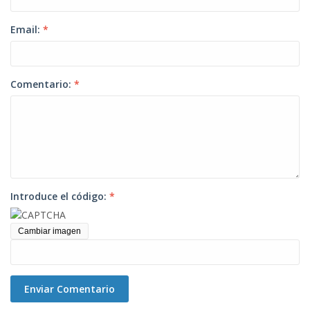
Email:
*
Comentario:
*
Introduce el código:
*
Cambiar imagen
Enviar Comentario