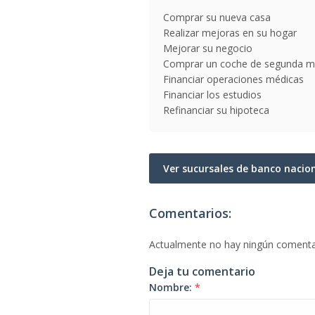
Comprar su nueva casa
Realizar mejoras en su hogar
Mejorar su negocio
Comprar un coche de segunda 
Financiar operaciones médicas
Financiar los estudios
Refinanciar su hipoteca
Ver sucursales de banco nacio
Comentarios:
Actualmente no hay ningún comenta
Deja tu comentario
Nombre:
*