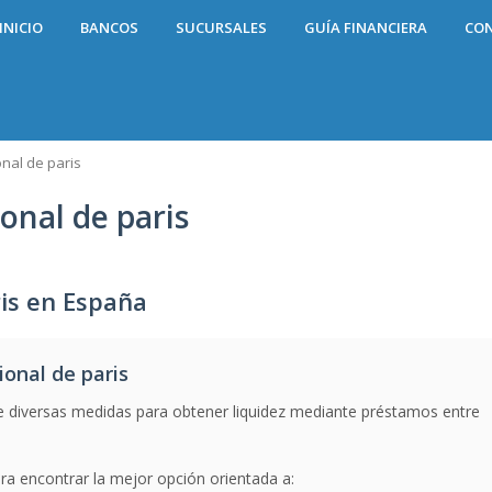
INICIO
BANCOS
SUCURSALES
GUÍA FINANCIERA
CO
nal de paris
onal de paris
is en España
onal de paris
 diversas medidas para obtener liquidez mediante préstamos entre
ra encontrar la mejor opción orientada a: