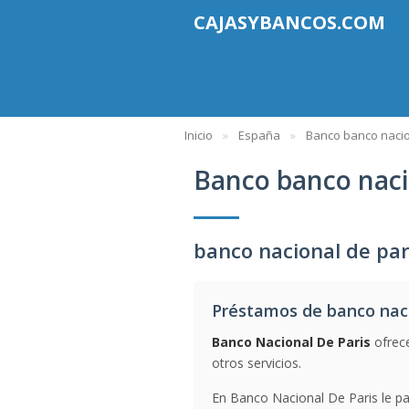
CAJASYBANCOS.COM
Inicio
España
Banco banco nacio
Banco banco naci
banco nacional de par
Préstamos de banco naci
Banco Nacional De Paris
ofrece
otros servicios.
En Banco Nacional De Paris le pa