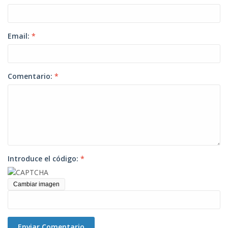
Email:
*
Comentario:
*
Introduce el código:
*
Cambiar imagen
Enviar Comentario