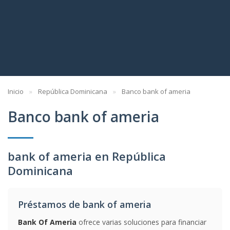
Inicio
República Dominicana
Banco bank of ameria
Banco bank of ameria
bank of ameria en República
Dominicana
Préstamos de bank of ameria
Bank Of Ameria
ofrece varias soluciones para financiar