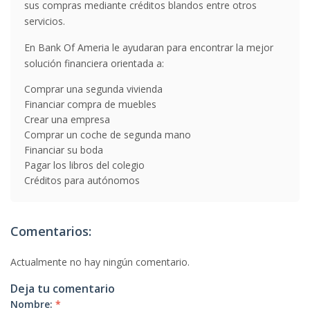
sus compras mediante créditos blandos entre otros
servicios.
En Bank Of Ameria le ayudaran para encontrar la mejor
solución financiera orientada a:
Comprar una segunda vivienda
Financiar compra de muebles
Crear una empresa
Comprar un coche de segunda mano
Financiar su boda
Pagar los libros del colegio
Créditos para autónomos
Comentarios:
Actualmente no hay ningún comentario.
Deja tu comentario
Nombre:
*