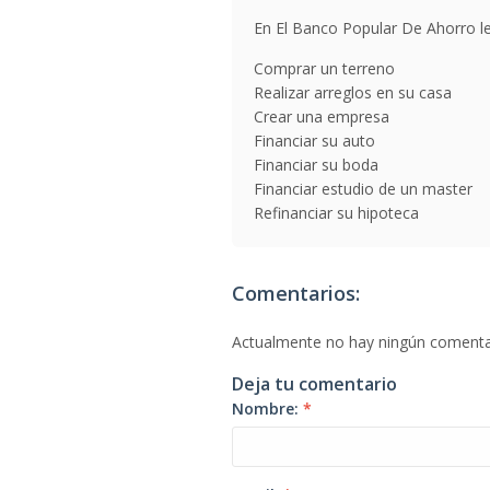
En El Banco Popular De Ahorro le
Comprar un terreno
Realizar arreglos en su casa
Crear una empresa
Financiar su auto
Financiar su boda
Financiar estudio de un master
Refinanciar su hipoteca
Comentarios:
Actualmente no hay ningún comenta
Deja tu comentario
Nombre:
*