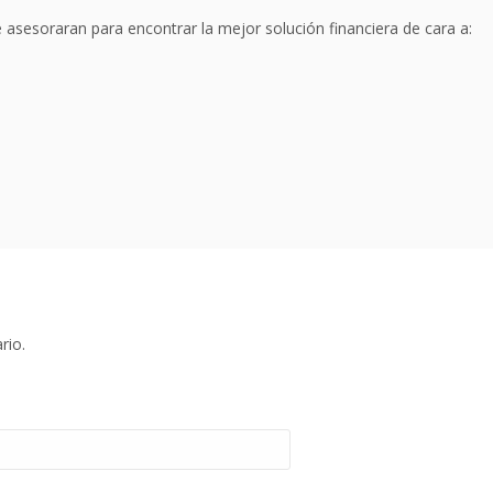
 asesoraran para encontrar la mejor solución financiera de cara a:
rio.