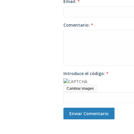
Email:
*
Comentario:
*
Introduce el código:
*
Cambiar imagen
Enviar Comentario