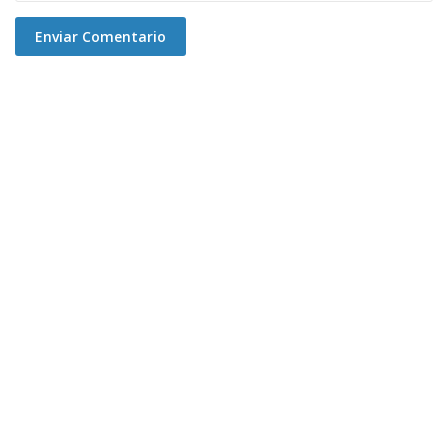
Enviar Comentario