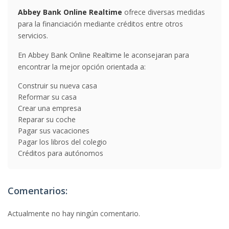
Abbey Bank Online Realtime
ofrece diversas medidas
para la financiación mediante créditos entre otros
servicios.
En Abbey Bank Online Realtime le aconsejaran para
encontrar la mejor opción orientada a:
Construir su nueva casa
Reformar su casa
Crear una empresa
Reparar su coche
Pagar sus vacaciones
Pagar los libros del colegio
Créditos para autónomos
Comentarios:
Actualmente no hay ningún comentario.