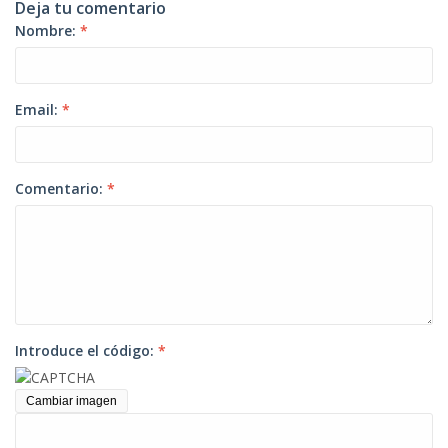
Deja tu comentario
Nombre:
*
Email:
*
Comentario:
*
Introduce el código:
*
Cambiar imagen