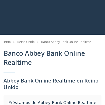
Inicio
Reino Unido
Banco Abbey Bank Online Realtime
Banco Abbey Bank Online
Realtime
Abbey Bank Online Realtime en Reino
Unido
Préstamos de Abbey Bank Online Realtime