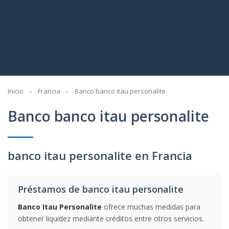
Inicio
Francia
Banco banco itau personalite
Banco banco itau personalite
banco itau personalite en Francia
Préstamos de banco itau personalite
Banco Itau Personalite
ofrece muchas medidas para
obtener liquidez mediante créditos entre otros servicios.