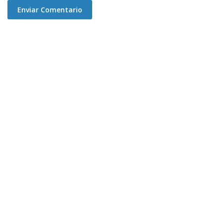
Enviar Comentario