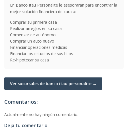
En Banco Itau Personalite le asesoraran para encontrar la
mejor solución financiera de cara a:
Comprar su primera casa
Realizar arreglos en su casa
Comenzar de autónomo
Comprar un auto nuevo
Financiar operaciones médicas
Financiar los estudios de sus hijos
Re-hipotecar su casa
Ver sucursales de banco itau personalite →
Comentarios:
Actualmente no hay ningún comentario.
Deja tu comentario