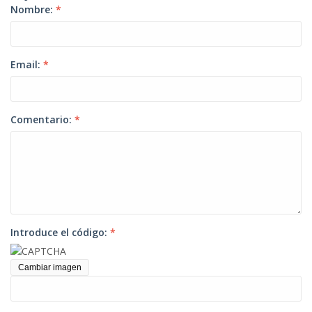
Nombre:
*
Email:
*
Comentario:
*
Introduce el código:
*
Cambiar imagen