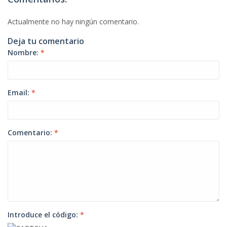
Actualmente no hay ningún comentario.
Deja tu comentario
Nombre:
*
Email:
*
Comentario:
*
Introduce el código:
*