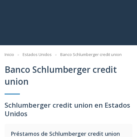
Inicio
Estados Unidos
Banco Schlumberger credit union
Banco Schlumberger credit
union
Schlumberger credit union en Estados
Unidos
Préstamos de Schlumberger credit union