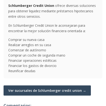
Schlumberger Credit Union
ofrece diversas soluciones
para obtener liquidez mediante préstamos hipotecarios
entre otros servicios.
En Schlumberger Credit Union le aconsejaran para
encontrar la mejor solución financiera orientada a:
Comprar su nueva casa
Realizar arreglos en su casa
Comenzar de autónomo
Comprar un coche de segunda mano
Financiar operaciones estéticas
Financiar los gastos de divorcio
Reunificar deudas
Ver sucursales de Schlumberger credit union →
Comentarios: