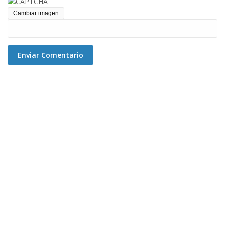
Cambiar imagen
Enviar Comentario