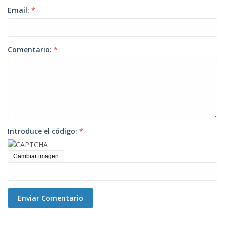
Email:
*
Comentario:
*
Introduce el código:
*
Cambiar imagen
Enviar Comentario