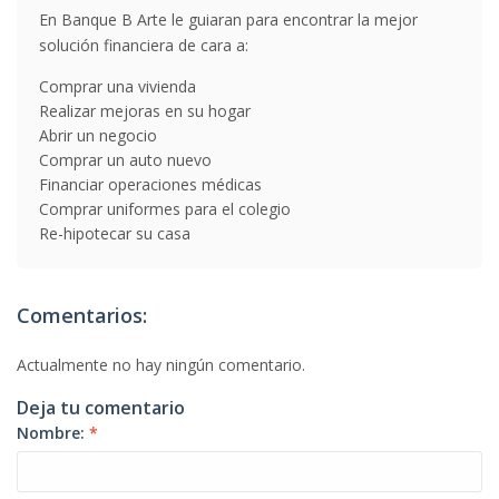
En Banque B Arte le guiaran para encontrar la mejor
solución financiera de cara a:
Comprar una vivienda
Realizar mejoras en su hogar
Abrir un negocio
Comprar un auto nuevo
Financiar operaciones médicas
Comprar uniformes para el colegio
Re-hipotecar su casa
Comentarios:
Actualmente no hay ningún comentario.
Deja tu comentario
Nombre:
*