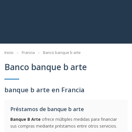
Inicio
Francia
Banco banque b arte
Banco banque b arte
banque b arte en Francia
Préstamos de banque b arte
Banque B Arte
ofrece múltiples medidas para financiar
sus compras mediante préstamos entre otros servicios.