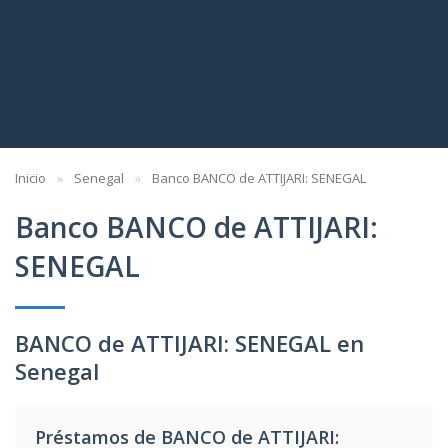
Inicio
Senegal
Banco BANCO de ATTIJARI: SENEGAL
Banco BANCO de ATTIJARI:
SENEGAL
BANCO de ATTIJARI: SENEGAL en
Senegal
Préstamos de BANCO de ATTIJARI: