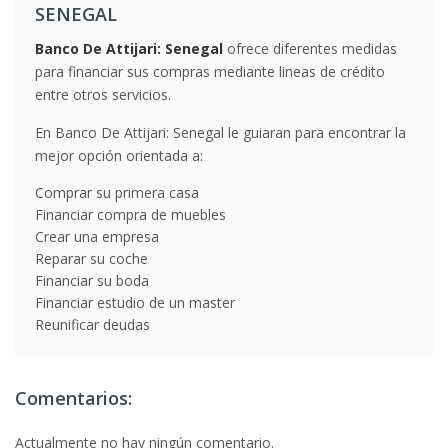
SENEGAL
Banco De Attijari: Senegal
ofrece diferentes medidas
para financiar sus compras mediante lineas de crédito
entre otros servicios.
En Banco De Attijari: Senegal le guiaran para encontrar la
mejor opción orientada a:
Comprar su primera casa
Financiar compra de muebles
Crear una empresa
Reparar su coche
Financiar su boda
Financiar estudio de un master
Reunificar deudas
Comentarios:
Actualmente no hay ningún comentario.