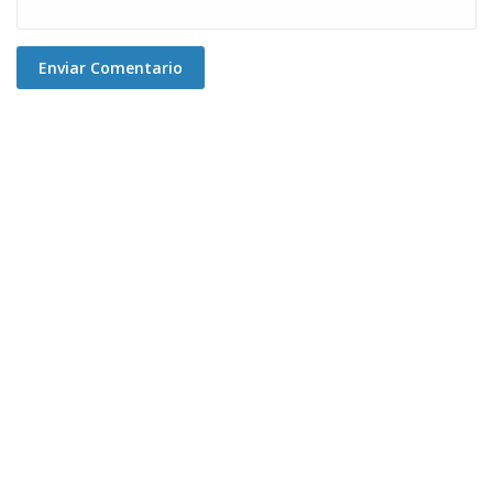
Enviar Comentario