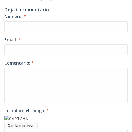
Deja tu comentario
Nombre:
*
Email:
*
Comentario:
*
Introduce el código:
*
Cambiar imagen