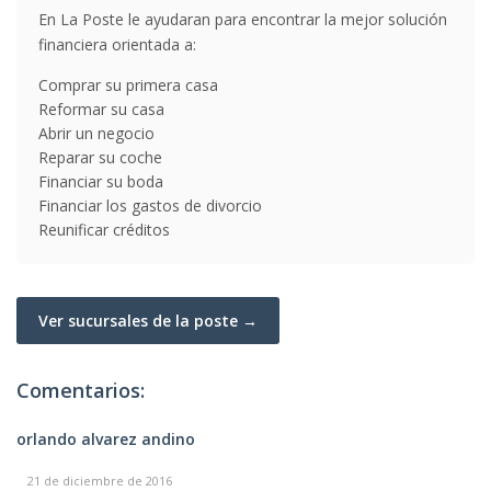
En La Poste le ayudaran para encontrar la mejor solución
financiera orientada a:
Comprar su primera casa
Reformar su casa
Abrir un negocio
Reparar su coche
Financiar su boda
Financiar los gastos de divorcio
Reunificar créditos
Ver sucursales de la poste →
Comentarios:
orlando alvarez andino
21 de diciembre de 2016