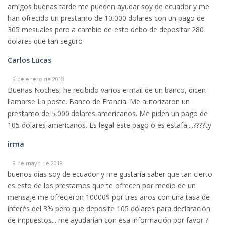
amigos buenas tarde me pueden ayudar soy de ecuador y me
han ofrecido un prestamo de 10.000 dolares con un pago de
305 mesuales pero a cambio de esto debo de depositar 280
dolares que tan seguro
Carlos Lucas
9 de enero de 2018
Buenas Noches, he recibido varios e-mail de un banco, dicen
llamarse La poste. Banco de Francia. Me autorizaron un
prestamo de 5,000 dolares americanos. Me piden un pago de
105 dolares americanos. Es legal este pago o es estafa....????ty
irma
8 de mayo de 2018
buenos días soy de ecuador y me gustaría saber que tan cierto
es esto de los prestamos que te ofrecen por medio de un
mensaje me ofrecieron 10000$ por tres años con una tasa de
interés del 3% pero que deposite 105 dólares para declaración
de impuestos... me ayudarían con esa información por favor ?