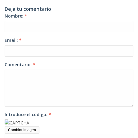
Deja tu comentario
Nombre:
*
Email:
*
Comentario:
*
Introduce el código:
*
Cambiar imagen