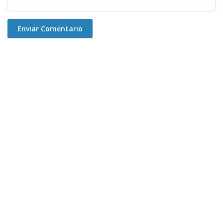
Enviar Comentario