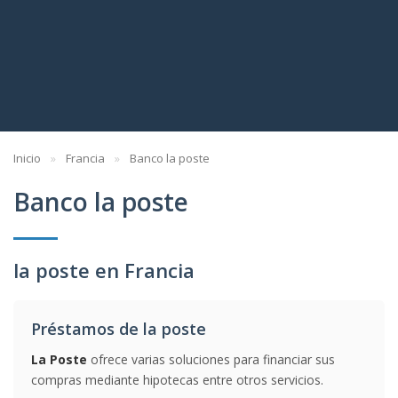
Inicio
Francia
Banco la poste
Banco la poste
la poste en Francia
Préstamos de la poste
La Poste
ofrece varias soluciones para financiar sus
compras mediante hipotecas entre otros servicios.