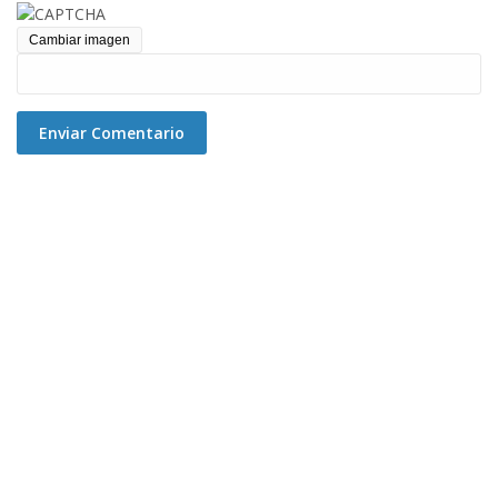
Cambiar imagen
Enviar Comentario