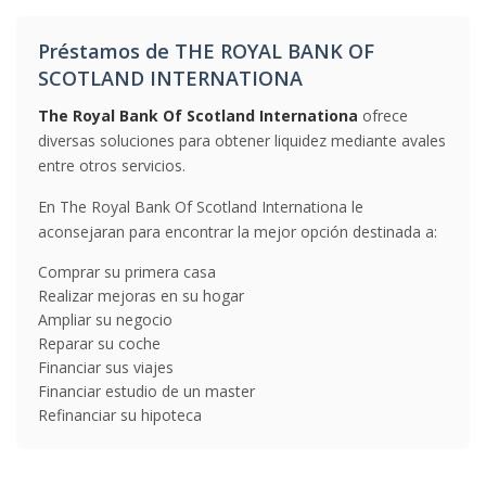
Préstamos de THE ROYAL BANK OF
SCOTLAND INTERNATIONA
The Royal Bank Of Scotland Internationa
ofrece
diversas soluciones para obtener liquidez mediante avales
entre otros servicios.
En The Royal Bank Of Scotland Internationa le
aconsejaran para encontrar la mejor opción destinada a:
Comprar su primera casa
Realizar mejoras en su hogar
Ampliar su negocio
Reparar su coche
Financiar sus viajes
Financiar estudio de un master
Refinanciar su hipoteca