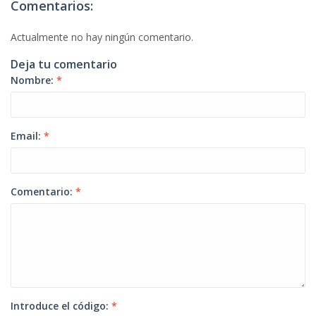
Comentarios:
Actualmente no hay ningún comentario.
Deja tu comentario
Nombre:
*
Email:
*
Comentario:
*
Introduce el código:
*