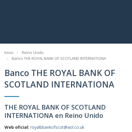
Inicio
Reino Unido
Banco THE ROYAL BANK OF SCOTLAND INTERNATIONA
Banco THE ROYAL BANK OF
SCOTLAND INTERNATIONA
THE ROYAL BANK OF SCOTLAND
INTERNATIONA en Reino Unido
Web oficial:
royalbbankofscot@aol.co.uk