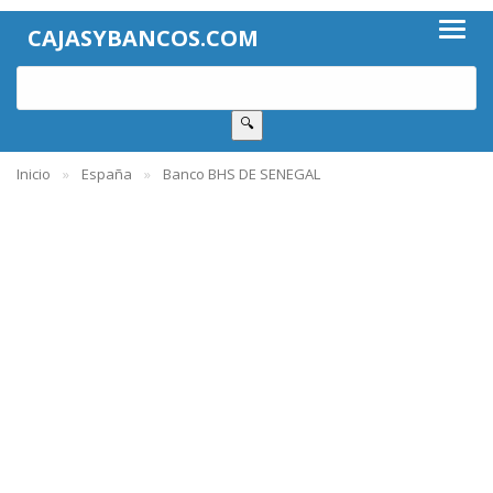
CAJASYBANCOS.COM
🔍
Inicio
España
Banco BHS DE SENEGAL