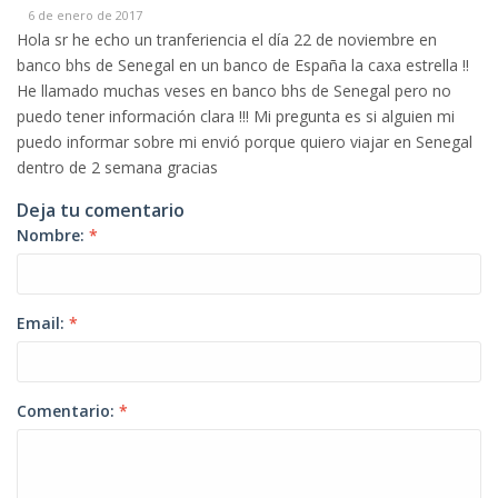
6 de enero de 2017
Hola sr he echo un tranferiencia el día 22 de noviembre en
banco bhs de Senegal en un banco de España la caxa estrella !!
He llamado muchas veses en banco bhs de Senegal pero no
puedo tener información clara !!! Mi pregunta es si alguien mi
puedo informar sobre mi envió porque quiero viajar en Senegal
dentro de 2 semana gracias
Deja tu comentario
Nombre:
*
Email:
*
Comentario:
*