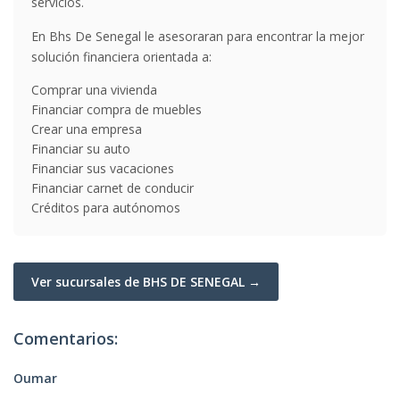
servicios.
En Bhs De Senegal le asesoraran para encontrar la mejor
solución financiera orientada a:
Comprar una vivienda
Financiar compra de muebles
Crear una empresa
Financiar su auto
Financiar sus vacaciones
Financiar carnet de conducir
Créditos para autónomos
Ver sucursales de BHS DE SENEGAL →
Comentarios:
Oumar