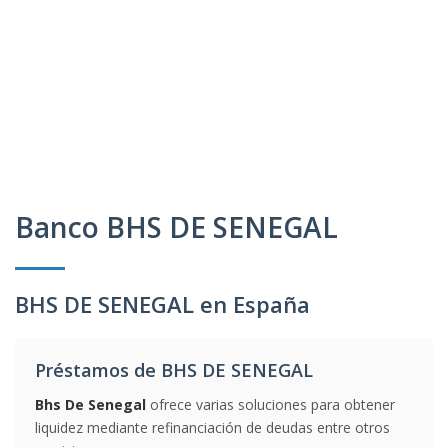
Banco BHS DE SENEGAL
BHS DE SENEGAL en España
Préstamos de BHS DE SENEGAL
Bhs De Senegal
ofrece varias soluciones para obtener
liquidez mediante refinanciación de deudas entre otros