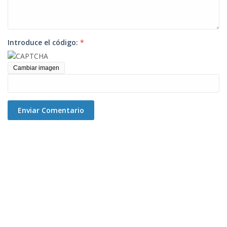
Introduce el código:
*
Cambiar imagen
Enviar Comentario