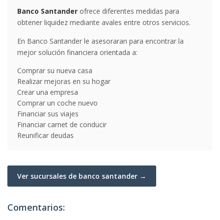
Banco Santander
ofrece diferentes medidas para
obtener liquidez mediante avales entre otros servicios.
En Banco Santander le asesoraran para encontrar la
mejor solución financiera orientada a:
Comprar su nueva casa
Realizar mejoras en su hogar
Crear una empresa
Comprar un coche nuevo
Financiar sus viajes
Financiar carnet de conducir
Reunificar deudas
Ver sucursales de banco santander →
Comentarios: