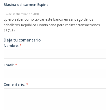
Blasina del carmen Espinal
4 de septiembre de 2018
quiero saber como ubicar este banco en santiago de los
caballeros República Dominicana para realizar transacciones.
187d3z
Deja tu comentario
Nombre:
*
Email:
*
Comentario:
*