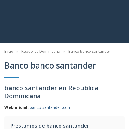
Inicio
República Dominicana
Banco banco santander
Banco banco santander
banco santander en República
Dominicana
Web oficial:
banco santander .com
Préstamos de banco santander