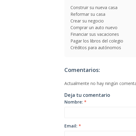
Construir su nueva casa
Reformar su casa
Crear su negocio
Comprar un auto nuevo
Financiar sus vacaciones
Pagar los libros del colegio
Créditos para autónomos
Comentarios:
Actualmente no hay ningún comenta
Deja tu comentario
Nombre:
*
Email:
*