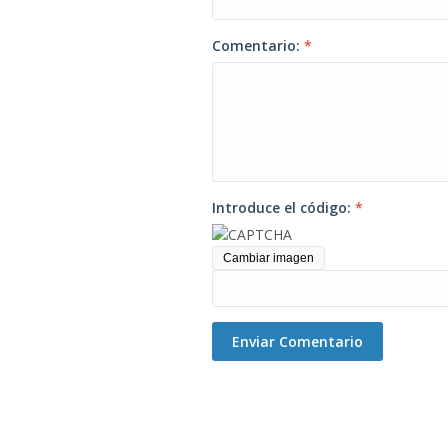
Comentario:
*
Introduce el código:
*
Cambiar imagen
Enviar Comentario