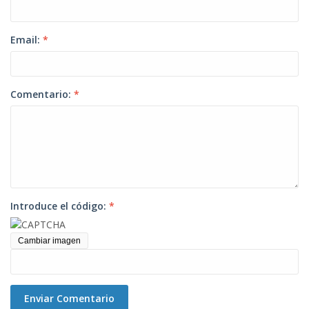
Email:
*
Comentario:
*
Introduce el código:
*
Cambiar imagen
Enviar Comentario