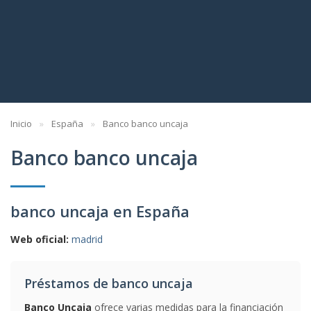
Inicio
España
Banco banco uncaja
Banco banco uncaja
banco uncaja en España
Web oficial:
madrid
Préstamos de banco uncaja
Banco Uncaja
ofrece varias medidas para la financiación