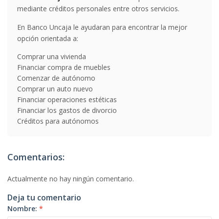
mediante créditos personales entre otros servicios.
En Banco Uncaja le ayudaran para encontrar la mejor
opción orientada a:
Comprar una vivienda
Financiar compra de muebles
Comenzar de autónomo
Comprar un auto nuevo
Financiar operaciones estéticas
Financiar los gastos de divorcio
Créditos para autónomos
Comentarios:
Actualmente no hay ningún comentario.
Deja tu comentario
Nombre:
*