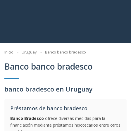
Inicio
Uruguay
Banco banco bradesco
Banco banco bradesco
banco bradesco en Uruguay
Préstamos de banco bradesco
Banco Bradesco
ofrece diversas medidas para la
financiación mediante préstamos hipotecarios entre otros