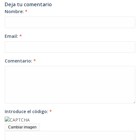
Deja tu comentario
Nombre:
*
Email:
*
Comentario:
*
Introduce el código:
*
Cambiar imagen