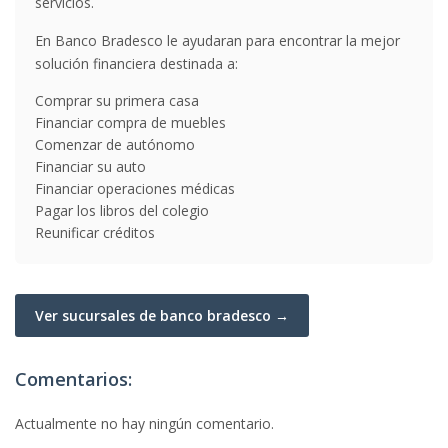
servicios.
En Banco Bradesco le ayudaran para encontrar la mejor
solución financiera destinada a:
Comprar su primera casa
Financiar compra de muebles
Comenzar de autónomo
Financiar su auto
Financiar operaciones médicas
Pagar los libros del colegio
Reunificar créditos
Ver sucursales de banco bradesco →
Comentarios:
Actualmente no hay ningún comentario.