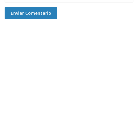
Enviar Comentario