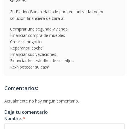
servicios.
En Platino Banco Habib le para encontrar la mejor
solución financiera de cara a:
Comprar una segunda vivienda
Financiar compra de muebles
Crear su negocio
Reparar su coche
Financiar sus vacaciones
Financiar los estudios de sus hijos
Re-hipotecar su casa
Comentarios:
Actualmente no hay ningún comentario.
Deja tu comentario
Nombre:
*