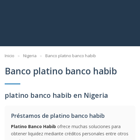
Inicio
Nigeria
Banco platino banco habib
Banco platino banco habib
platino banco habib en Nigeria
Préstamos de platino banco habib
Platino Banco Habib
ofrece muchas soluciones para
obtener liquidez mediante créditos personales entre otros