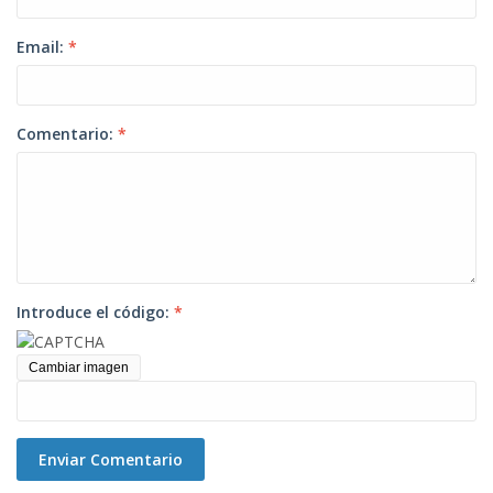
Email:
*
Comentario:
*
Introduce el código:
*
Cambiar imagen
Enviar Comentario