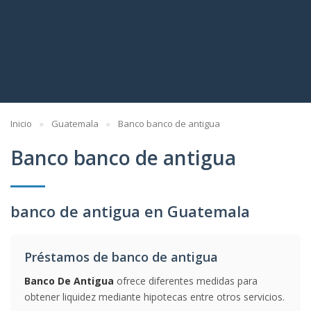
Inicio
Guatemala
Banco banco de antigua
Banco banco de antigua
banco de antigua en Guatemala
Préstamos de banco de antigua
Banco De Antigua
ofrece diferentes medidas para
obtener liquidez mediante hipotecas entre otros servicios.