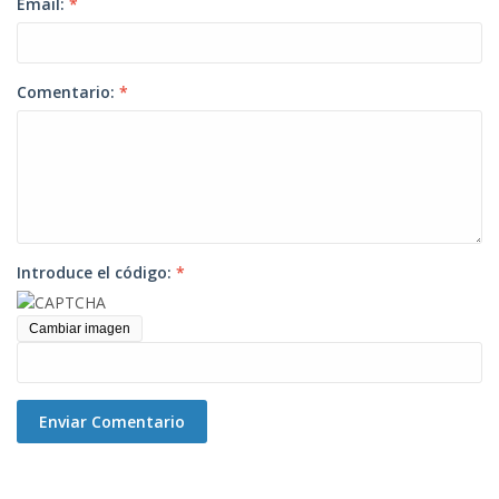
Email:
*
Comentario:
*
Introduce el código:
*
Cambiar imagen
Enviar Comentario