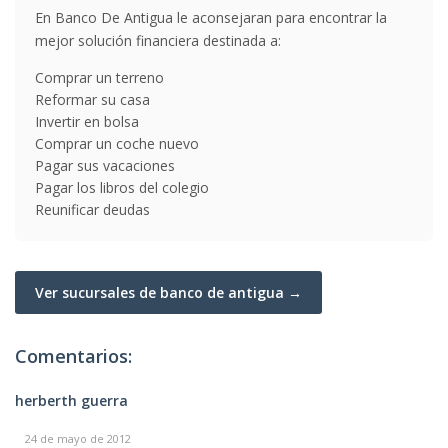
En Banco De Antigua le aconsejaran para encontrar la
mejor solución financiera destinada a:
Comprar un terreno
Reformar su casa
Invertir en bolsa
Comprar un coche nuevo
Pagar sus vacaciones
Pagar los libros del colegio
Reunificar deudas
Ver sucursales de banco de antigua →
Comentarios:
herberth guerra
24 de mayo de 2012