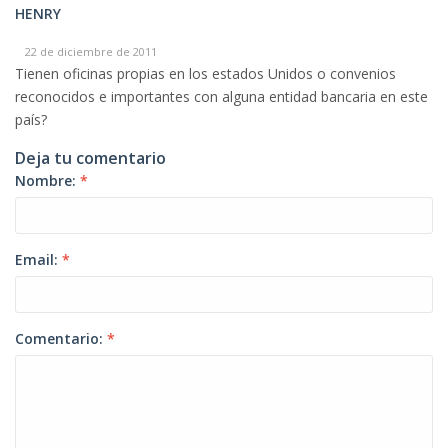
HENRY
22 de diciembre de 2011
Tienen oficinas propias en los estados Unidos o convenios
reconocidos e importantes con alguna entidad bancaria en este
país?
Deja tu comentario
Nombre:
*
Email:
*
Comentario:
*