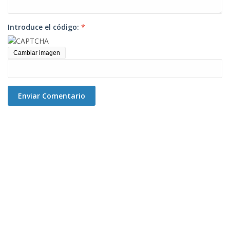
Introduce el código:
*
Cambiar imagen
Enviar Comentario