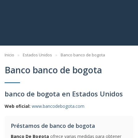
Inicio
Estados Unidos
Banco banco de bogota
Banco banco de bogota
banco de bogota en Estados Unidos
Web oficial:
www.bancodebogota.com
Préstamos de banco de bogota
Banco De Bogota
ofrece varias medidas para obtener