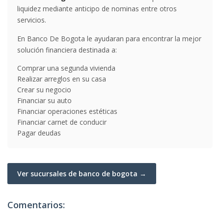
liquidez mediante anticipo de nominas entre otros
servicios.
En Banco De Bogota le ayudaran para encontrar la mejor
solución financiera destinada a:
Comprar una segunda vivienda
Realizar arreglos en su casa
Crear su negocio
Financiar su auto
Financiar operaciones estéticas
Financiar carnet de conducir
Pagar deudas
Ver sucursales de banco de bogota →
Comentarios: