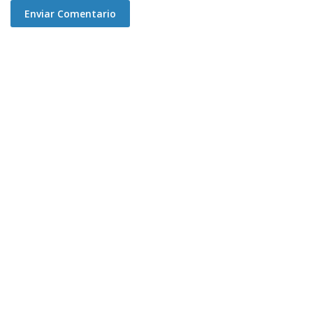
Enviar Comentario