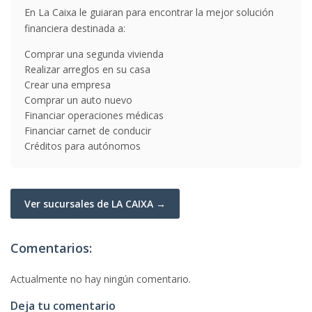
En La Caixa le guiaran para encontrar la mejor solución
financiera destinada a:
Comprar una segunda vivienda
Realizar arreglos en su casa
Crear una empresa
Comprar un auto nuevo
Financiar operaciones médicas
Financiar carnet de conducir
Créditos para autónomos
Ver sucursales de LA CAIXA →
Comentarios:
Actualmente no hay ningún comentario.
Deja tu comentario