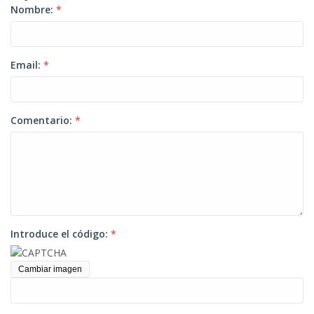
Nombre:
*
Email:
*
Comentario:
*
Introduce el código:
*
Cambiar imagen