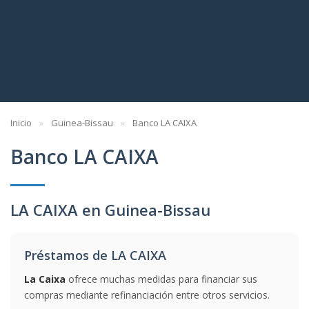
Inicio
Guinea-Bissau
Banco LA CAIXA
Banco LA CAIXA
LA CAIXA en Guinea-Bissau
Préstamos de LA CAIXA
La Caixa
ofrece muchas medidas para financiar sus
compras mediante refinanciación entre otros servicios.