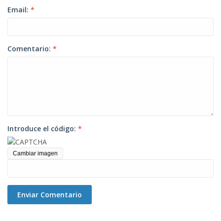
Email:
*
Comentario:
*
Introduce el código:
*
Cambiar imagen
Enviar Comentario