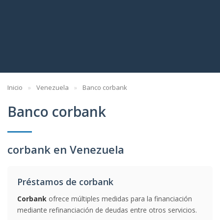
Inicio
Venezuela
Banco corbank
Banco corbank
corbank en Venezuela
Préstamos de corbank
Corbank
ofrece múltiples medidas para la financiación
mediante refinanciación de deudas entre otros servicios.