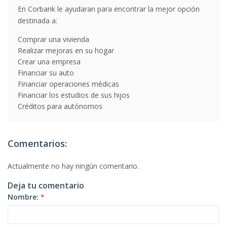
En Corbank le ayudaran para encontrar la mejor opción
destinada a:
Comprar una vivienda
Realizar mejoras en su hogar
Crear una empresa
Financiar su auto
Financiar operaciones médicas
Financiar los estudios de sus hijos
Créditos para autónomos
Comentarios:
Actualmente no hay ningún comentario.
Deja tu comentario
Nombre:
*