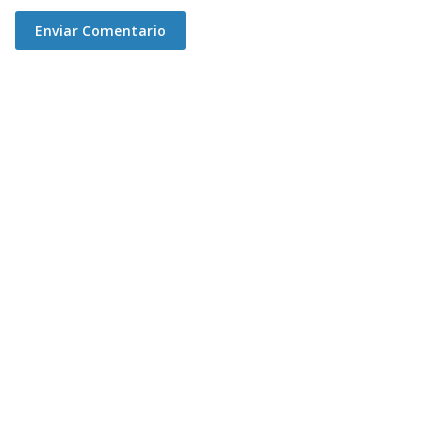
Enviar Comentario