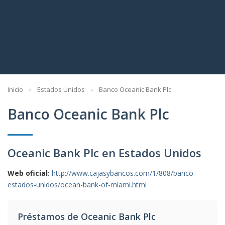
Inicio
Estados Unidos
Banco Oceanic Bank Plc
Banco Oceanic Bank Plc
Oceanic Bank Plc en Estados Unidos
Web oficial:
http://www.cajasybancos.com/1/808/banco-
estados-unidos/ocean-bank-of-miami.html
Préstamos de Oceanic Bank Plc