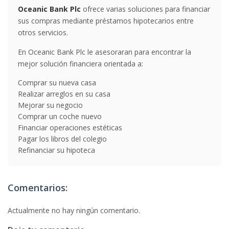
Oceanic Bank Plc
ofrece varias soluciones para financiar
sus compras mediante préstamos hipotecarios entre
otros servicios.
En Oceanic Bank Plc le asesoraran para encontrar la
mejor solución financiera orientada a:
Comprar su nueva casa
Realizar arreglos en su casa
Mejorar su negocio
Comprar un coche nuevo
Financiar operaciones estéticas
Pagar los libros del colegio
Refinanciar su hipoteca
Comentarios:
Actualmente no hay ningún comentario.