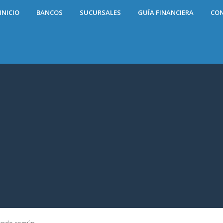
INICIO
BANCOS
SUCURSALES
GUÍA FINANCIERA
CO