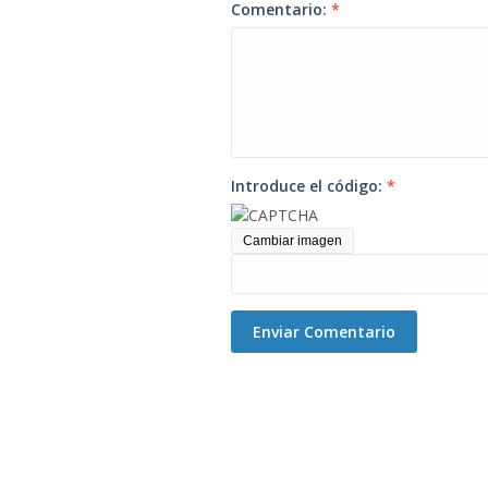
Comentario:
*
Introduce el código:
*
Cambiar imagen
Enviar Comentario