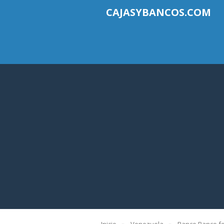
CAJASYBANCOS.COM