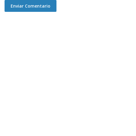
Enviar Comentario