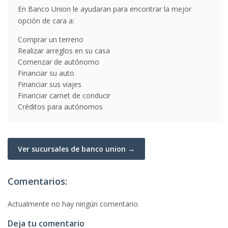
En Banco Union le ayudaran para encontrar la mejor
opción de cara a:
Comprar un terreno
Realizar arreglos en su casa
Comenzar de autónomo
Financiar su auto
Financiar sus viajes
Financiar carnet de conducir
Créditos para autónomos
Ver sucursales de banco union →
Comentarios:
Actualmente no hay ningún comentario.
Deja tu comentario