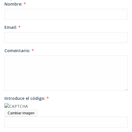
Nombre:
*
Email:
*
Comentario:
*
Introduce el código:
*
Cambiar imagen