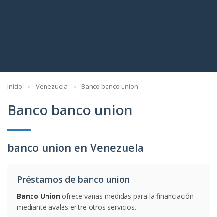
Inicio
Venezuela
Banco banco union
Banco banco union
banco union en Venezuela
Préstamos de banco union
Banco Union
ofrece varias medidas para la financiación
mediante avales entre otros servicios.