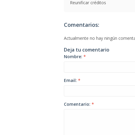
Reunificar créditos
Comentarios:
Actualmente no hay ningún comenta
Deja tu comentario
Nombre:
*
Email:
*
Comentario:
*