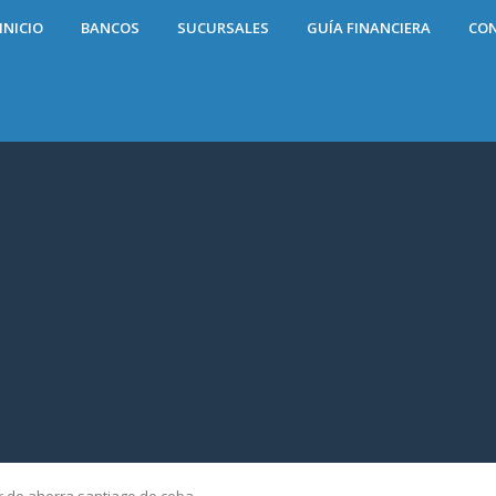
INICIO
BANCOS
SUCURSALES
GUÍA FINANCIERA
CO