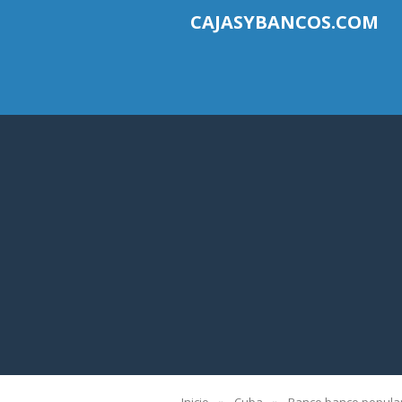
CAJASYBANCOS.COM