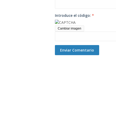
Introduce el código:
*
Cambiar imagen
Enviar Comentario