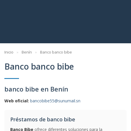
Inicio
Benín
Banco banco bibe
Banco banco bibe
banco bibe en Benín
Web oficial:
bancobibe55@sunumail.sn
Préstamos de banco bibe
Banco Bibe
ofrece diferentes soluciones para la