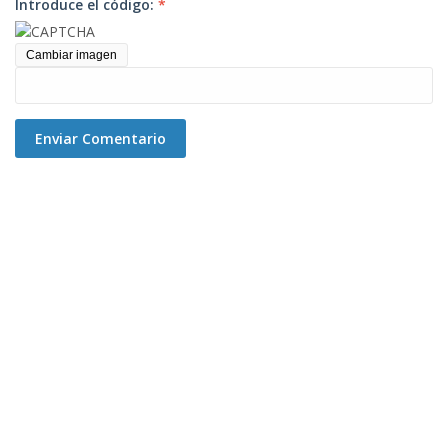
Introduce el código:
*
Cambiar imagen
Enviar Comentario