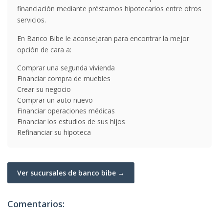
financiación mediante préstamos hipotecarios entre otros
servicios.
En Banco Bibe le aconsejaran para encontrar la mejor
opción de cara a:
Comprar una segunda vivienda
Financiar compra de muebles
Crear su negocio
Comprar un auto nuevo
Financiar operaciones médicas
Financiar los estudios de sus hijos
Refinanciar su hipoteca
Ver sucursales de banco bibe →
Comentarios: