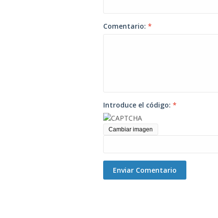
Comentario:
*
Introduce el código:
*
Cambiar imagen
Enviar Comentario