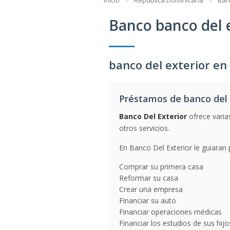
Inicio
República Dominicana
Ban
Banco banco del 
banco del exterior e
Préstamos de banco del 
Banco Del Exterior
ofrece varia
otros servicios.
En Banco Del Exterior le guiaran 
Comprar su primera casa
Reformar su casa
Crear una empresa
Financiar su auto
Financiar operaciones médicas
Financiar los estudios de sus hijo