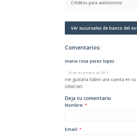
Créditos para autónomos
Ver sucursales de banco del ex
Comentarios:
maria rosa perez lopez
16 de diciembre de 2011
me gustaria habrir una cuenta en s
GRACIAS
Deja tu comentario
Nombre:
*
Email:
*