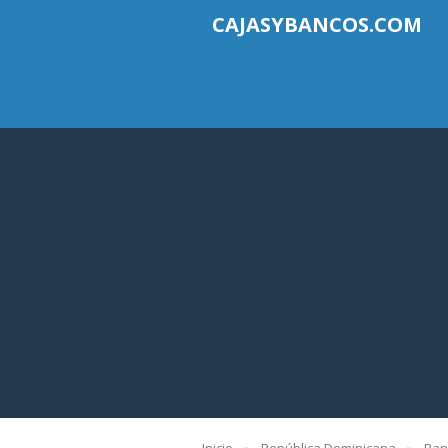
CAJASYBANCOS.COM