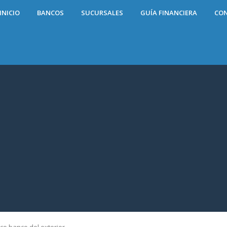
INICIO
BANCOS
SUCURSALES
GUÍA FINANCIERA
CO