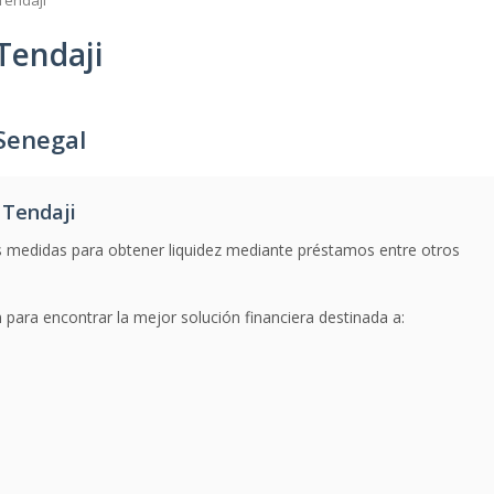
Tendaji
Tendaji
Senegal
 Tendaji
s medidas para obtener liquidez mediante préstamos entre otros
 para encontrar la mejor solución financiera destinada a: