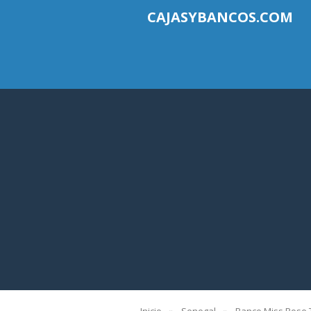
CAJASYBANCOS.COM