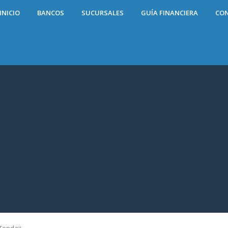
INICIO
BANCOS
SUCURSALES
GUÍA FINANCIERA
CO