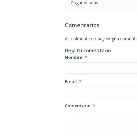
Pagar deudas
Comentarios:
Actualmente no hay ningún comenta
Deja tu comentario
Nombre:
*
Email:
*
Comentario:
*