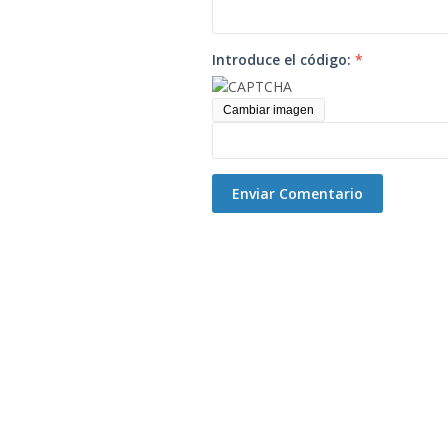
Introduce el código:
*
Cambiar imagen
Enviar Comentario