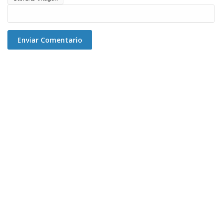
Enviar Comentario