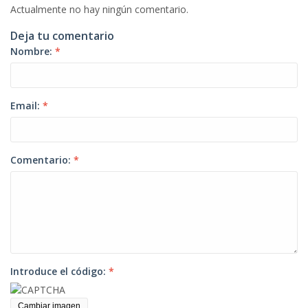
Actualmente no hay ningún comentario.
Deja tu comentario
Nombre:
*
Email:
*
Comentario:
*
Introduce el código:
*
Cambiar imagen