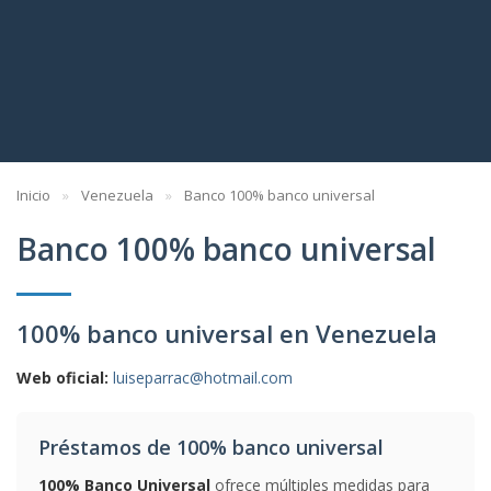
Inicio
Venezuela
Banco 100% banco universal
Banco 100% banco universal
100% banco universal en Venezuela
Web oficial:
luiseparrac@hotmail.com
Préstamos de 100% banco universal
100% Banco Universal
ofrece múltiples medidas para