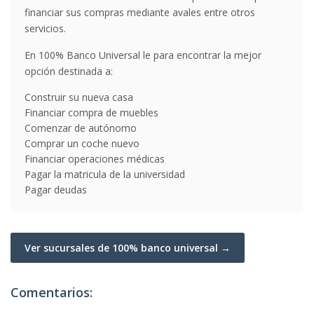
financiar sus compras mediante avales entre otros
servicios.
En 100% Banco Universal le para encontrar la mejor
opción destinada a:
Construir su nueva casa
Financiar compra de muebles
Comenzar de autónomo
Comprar un coche nuevo
Financiar operaciones médicas
Pagar la matricula de la universidad
Pagar deudas
Ver sucursales de 100% banco universal →
Comentarios: