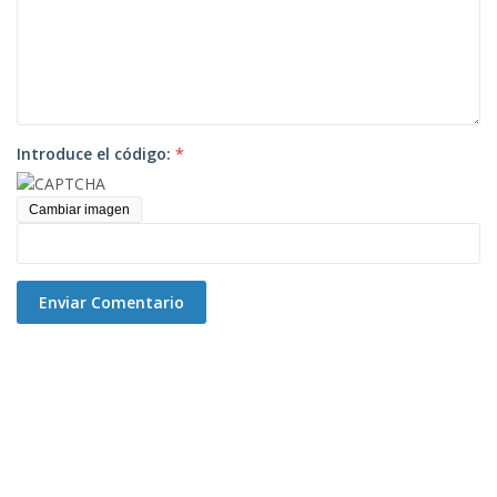
Introduce el código:
*
Cambiar imagen
Enviar Comentario