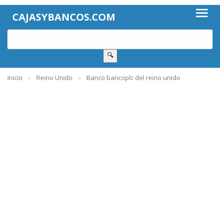
CAJASYBANCOS.COM
🔍
Inicio
Reino Unido
Banco bancoplc del reino unido