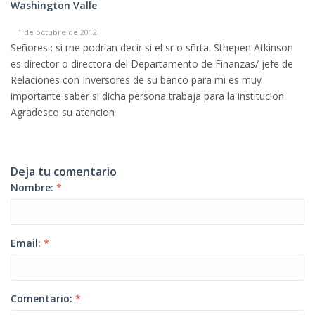
Washington Valle
1 de octubre de 2012
Señores : si me podrian decir si el sr o sñrta. Sthepen Atkinson
es director o directora del Departamento de Finanzas/ jefe de
Relaciones con Inversores de su banco para mi es muy
importante saber si dicha persona trabaja para la institucion.
Agradesco su atencion
Deja tu comentario
Nombre:
*
Email:
*
Comentario:
*