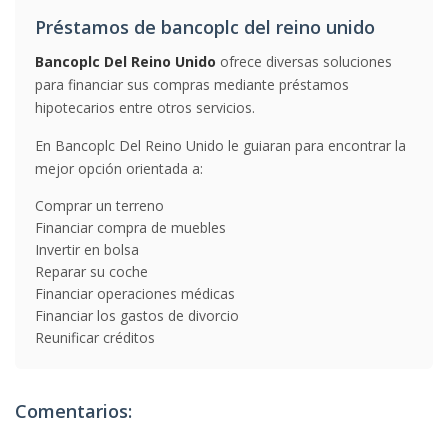
Préstamos de bancoplc del reino unido
Bancoplc Del Reino Unido
ofrece diversas soluciones
para financiar sus compras mediante préstamos
hipotecarios entre otros servicios.
En Bancoplc Del Reino Unido le guiaran para encontrar la
mejor opción orientada a:
Comprar un terreno
Financiar compra de muebles
Invertir en bolsa
Reparar su coche
Financiar operaciones médicas
Financiar los gastos de divorcio
Reunificar créditos
Comentarios: