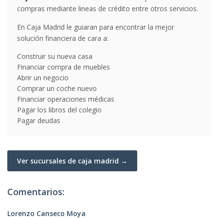
compras mediante lineas de crédito entre otros servicios.
En Caja Madrid le guiaran para encontrar la mejor
solución financiera de cara a:
Construir su nueva casa
Financiar compra de muebles
Abrir un negocio
Comprar un coche nuevo
Financiar operaciones médicas
Pagar los libros del colegio
Pagar deudas
Ver sucursales de caja madrid →
Comentarios:
Lorenzo Canseco Moya