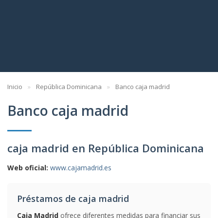
Inicio
República Dominicana
Banco caja madrid
Banco caja madrid
caja madrid en República Dominicana
Web oficial:
www.cajamadrid.es
Préstamos de caja madrid
Caja Madrid
ofrece diferentes medidas para financiar sus