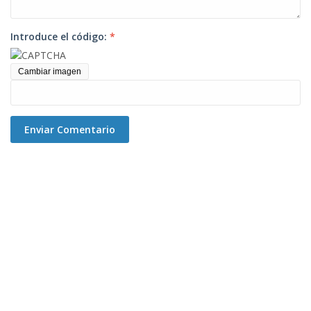
Introduce el código:
*
Cambiar imagen
Enviar Comentario