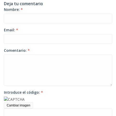
Deja tu comentario
Nombre:
*
Email:
*
Comentario:
*
Introduce el código:
*
Cambiar imagen