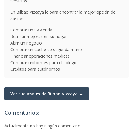
servicios.
En Bilbao Vizcaya le para encontrar la mejor opción de
cara a:
Comprar una vivienda
Realizar mejoras en su hogar
Abrir un negocio
Comprar un coche de segunda mano
Financiar operaciones médicas
Comprar uniformes para el colegio
Créditos para autónomos
Ver sucursales de Bilbao Vizcaya →
Comentarios:
Actualmente no hay ningún comentario.