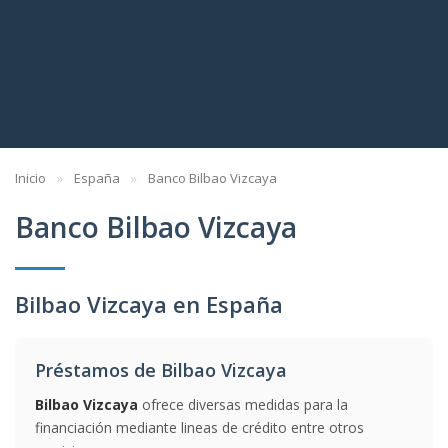
Inicio
España
Banco Bilbao Vizcaya
Banco Bilbao Vizcaya
Bilbao Vizcaya en España
Préstamos de Bilbao Vizcaya
Bilbao Vizcaya
ofrece diversas medidas para la
financiación mediante lineas de crédito entre otros