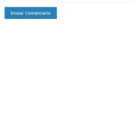
Enviar Comentario