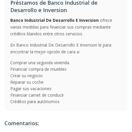
Préstamos de Banco Industrial de
Desarrollo e Inversion
Banco Industrial De Desarrollo E Inversion
ofrece
varias medidas para financiar sus compras mediante
créditos blandos entre otros servicios.
En Banco Industrial De Desarrollo E Inversion le para
encontrar la mejor opción de cara a:
Comprar una segunda vivienda
Financiar compra de muebles
Crear su negocio
Reparar su coche
Pagar sus vacaciones
Financiar carnet de conducir
Créditos para autónomos
Comentarios: