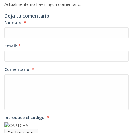
Actualmente no hay ningún comentario.
Deja tu comentario
Nombre:
*
Email:
*
Comentario:
*
Introduce el código:
*
Cambiar imagen