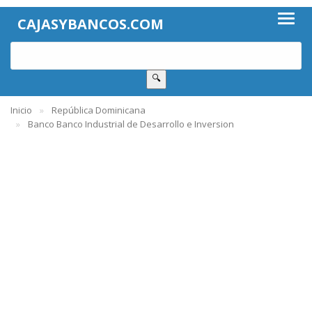
CAJASYBANCOS.COM
🔍
Inicio
República Dominicana
Banco Banco Industrial de Desarrollo e Inversion