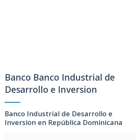
Banco Banco Industrial de
Desarrollo e Inversion
Banco Industrial de Desarrollo e
Inversion en República Dominicana