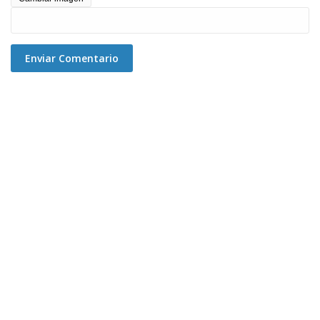
Enviar Comentario