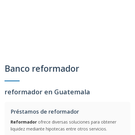
Banco reformador
reformador en Guatemala
Préstamos de reformador
Reformador
ofrece diversas soluciones para obtener
liquidez mediante hipotecas entre otros servicios.