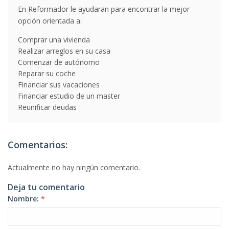
En Reformador le ayudaran para encontrar la mejor
opción orientada a:
Comprar una vivienda
Realizar arreglos en su casa
Comenzar de autónomo
Reparar su coche
Financiar sus vacaciones
Financiar estudio de un master
Reunificar deudas
Comentarios:
Actualmente no hay ningún comentario.
Deja tu comentario
Nombre:
*