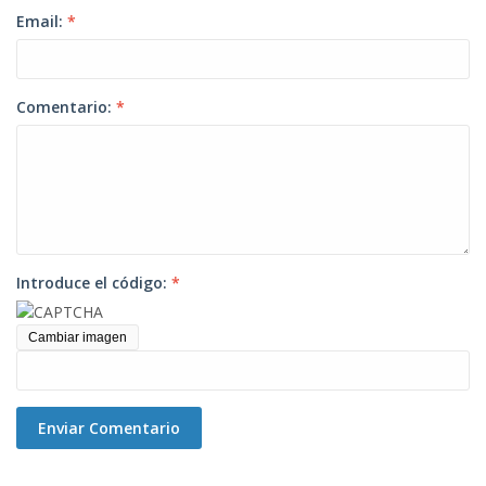
Email:
*
Comentario:
*
Introduce el código:
*
Cambiar imagen
Enviar Comentario