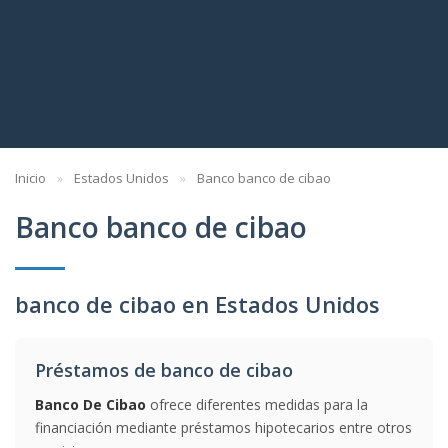
Inicio
Estados Unidos
Banco banco de cibao
Banco banco de cibao
banco de cibao en Estados Unidos
Préstamos de banco de cibao
Banco De Cibao
ofrece diferentes medidas para la
financiación mediante préstamos hipotecarios entre otros