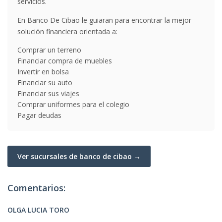
servicios.
En Banco De Cibao le guiaran para encontrar la mejor
solución financiera orientada a:
Comprar un terreno
Financiar compra de muebles
Invertir en bolsa
Financiar su auto
Financiar sus viajes
Comprar uniformes para el colegio
Pagar deudas
Ver sucursales de banco de cibao →
Comentarios:
OLGA LUCIA TORO