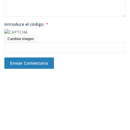
Introduce el código:
*
Cambiar imagen
Enviar Comentario