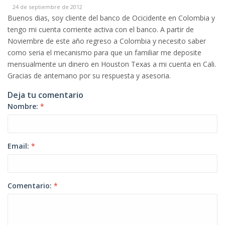
24 de septiembre de 2012
Buenos dias, soy cliente del banco de Ocicidente en Colombia y
tengo mi cuenta corriente activa con el banco. A partir de
Noviembre de este año regreso a Colombia y necesito saber
como seria el mecanismo para que un familiar me deposite
mensualmente un dinero en Houston Texas a mi cuenta en Cali.
Gracias de antemano por su respuesta y asesoria.
Deja tu comentario
Nombre:
*
Email:
*
Comentario:
*