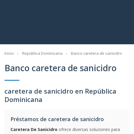
Inicio
República Dominicana
Banco caretera de sanicidro
Banco caretera de sanicidro
caretera de sanicidro en República
Dominicana
Préstamos de caretera de sanicidro
Caretera De Sanicidro
ofrece diversas soluciones para