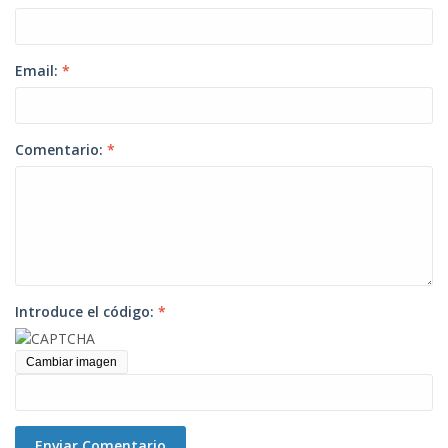
Email:
*
Comentario:
*
Introduce el código:
*
Cambiar imagen
Enviar Comentario