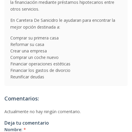
la financiación mediante préstamos hipotecarios entre
otros servicios.
En Caretera De Sanicidro le ayudaran para encontrar la
mejor opción destinada a:
Comprar su primera casa
Reformar su casa
Crear una empresa
Comprar un coche nuevo
Financiar operaciones estéticas
Financiar los gastos de divorcio
Reunificar deudas
Comentarios:
Actualmente no hay ningún comentario.
Deja tu comentario
Nombre:
*