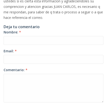
ustedes si es cierta esta informacion y agradeciendoles su
comprencion y atencion gracias JUAN CARLOS, es necesario q
me respondan, para saber de q trata o proceso a seguir o a que
hace referencia el correo.
Deja tu comentario
Nombre:
*
Email:
*
Comentario:
*