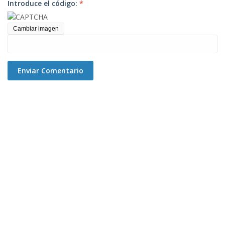
Introduce el código:
*
Cambiar imagen
Enviar Comentario