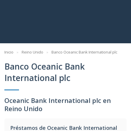
Inicio
Reino Unido
Banco Oceanic Bank International plc
Banco Oceanic Bank
International plc
Oceanic Bank International plc en
Reino Unido
Préstamos de Oceanic Bank International