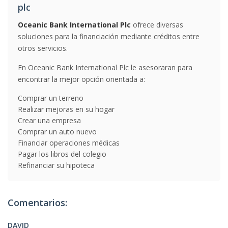
plc
Oceanic Bank International Plc
ofrece diversas
soluciones para la financiación mediante créditos entre
otros servicios.
En Oceanic Bank International Plc le asesoraran para
encontrar la mejor opción orientada a:
Comprar un terreno
Realizar mejoras en su hogar
Crear una empresa
Comprar un auto nuevo
Financiar operaciones médicas
Pagar los libros del colegio
Refinanciar su hipoteca
Comentarios:
DAVID