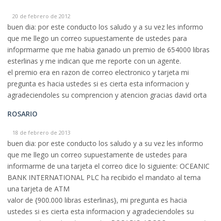
20 de febrero de 2012
buen dia: por este conducto los saludo y a su vez les informo
que me llego un correo supuestamente de ustedes para
infoprmarme que me habia ganado un premio de 654000 libras
esterlinas y me indican que me reporte con un agente.
el premio era en razon de correo electronico y tarjeta mi
pregunta es hacia ustedes si es cierta esta informacion y
agradeciendoles su comprencion y atencion gracias david orta
ROSARIO
18 de febrero de 2013
buen dia: por este conducto los saludo y a su vez les informo
que me llego un correo supuestamente de ustedes para
informarme de una tarjeta el correo dice lo siguiente: OCEANIC
BANK INTERNATIONAL PLC ha recibido el mandato al tema
una tarjeta de ATM
valor de {900.000 libras esterlinas}, mi pregunta es hacia
ustedes si es cierta esta informacion y agradeciendoles su