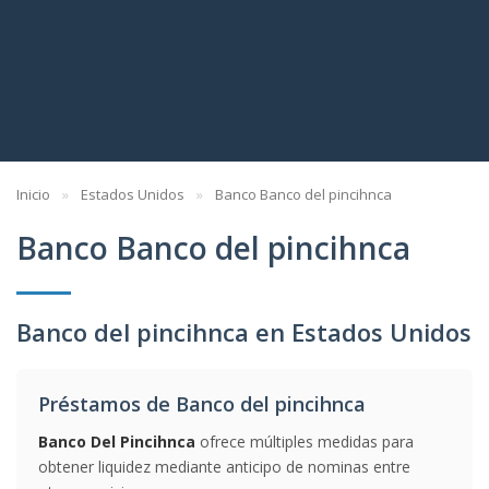
Inicio
Estados Unidos
Banco Banco del pincihnca
Banco Banco del pincihnca
Banco del pincihnca en Estados Unidos
Préstamos de Banco del pincihnca
Banco Del Pincihnca
ofrece múltiples medidas para
obtener liquidez mediante anticipo de nominas entre