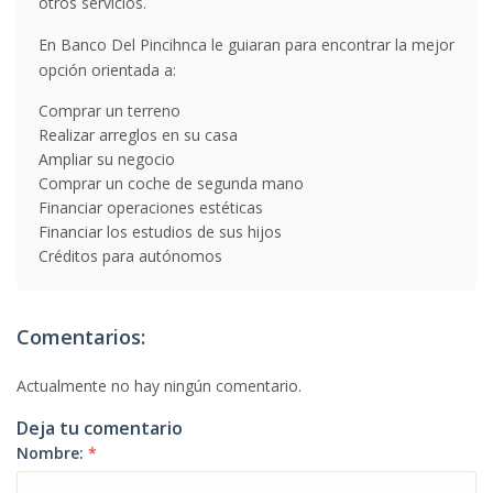
otros servicios.
En Banco Del Pincihnca le guiaran para encontrar la mejor
opción orientada a:
Comprar un terreno
Realizar arreglos en su casa
Ampliar su negocio
Comprar un coche de segunda mano
Financiar operaciones estéticas
Financiar los estudios de sus hijos
Créditos para autónomos
Comentarios:
Actualmente no hay ningún comentario.
Deja tu comentario
Nombre:
*