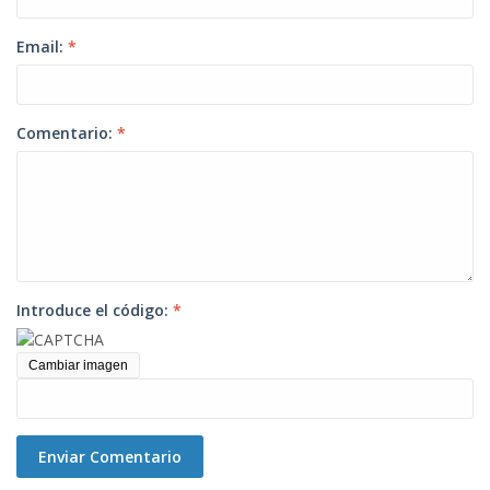
Email:
*
Comentario:
*
Introduce el código:
*
Cambiar imagen
Enviar Comentario